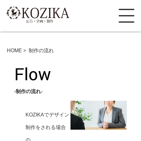
HOME
> 制作の流れ
Flow
-制作の流れ-
KOZIKAでデザイン
制作をされる場合
の