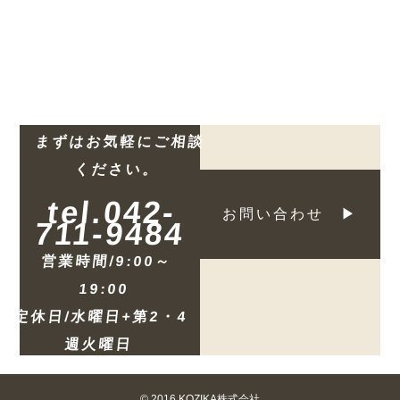
まずはお気軽にご相談
ください。
tel.042-
お問い合わせ ▶
711-9484
営業時間/9:00～
19:00
定休日/水曜日+第2・4
週火曜日
© 2016 KOZIKA株式会社