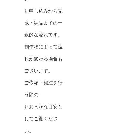
お申し込みから完
成・納品までの一
般的な流れです。
制作物によって流
れが変わる場合も
ございます。
ご依頼・発注を行
う際の
おおまかな目安と
してご覧くださ
い。